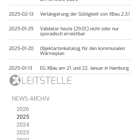
2025-02-13
Verlängerung der Gültigkeit von XBau 2.3.1
2025-01-29
Validator heute (29.01.) nicht oder nur
sporadisch erreichbar
2025-01-20
Objektartenkatalog für den kommunalen
Wärmeplan
2025-01-13
EG XBau am 21. und 22. Januar in Hamburg
NEWS-ARCHIV
2026
2025
2024
2023