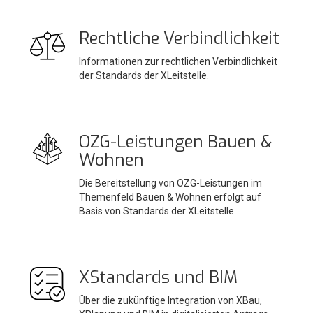
Rechtliche Verbindlichkeit
Informationen zur rechtlichen Verbindlichkeit
der Standards der XLeitstelle.
OZG-Leistungen Bauen &
Wohnen
Die Bereitstellung von OZG-Leistungen im
Themenfeld Bauen & Wohnen erfolgt auf
Basis von Standards der XLeitstelle.
XStandards und BIM
Über die zukünftige Integration von XBau,