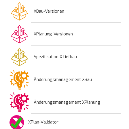
XBau-Versionen
XPlanung-Versionen
Spezifikation XTiefbau
Änderungsmanagement XBau
Änderungsmanagement XPlanung
XPlan-Validator