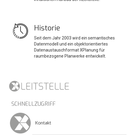
Historie
Seit dem Jahr 2003 wird ein semantisches
Datenmodell und ein objektorientiertes
Datenaustauschformat XPlanung für
raumbezogene Planwerke entwickelt.
SCHNELLZUGRIFF
Kontakt