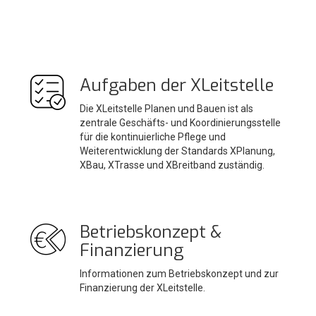
Aufgaben der XLeitstelle
Die XLeitstelle Planen und Bauen ist als
zentrale Geschäfts- und Koordinierungsstelle
für die kontinuierliche Pflege und
Weiterentwicklung der Standards XPlanung,
XBau, XTrasse und XBreitband zuständig.
Betriebskonzept &
Finanzierung
Informationen zum Betriebskonzept und zur
Finanzierung der XLeitstelle.