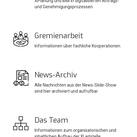
XPlanung und BIM in digitalisierten Antrags-
und Genehmigungsprozessen.
Gremienarbeit
Informationen über fachliche Kooperationen.
News-Archiv
Alle Nachrichten aus der News-Slide-Show
sind hier archiviert und aufrufbar.
Das Team
Informationen zum organisatorischen und
inhaltlichen Aufbau der XLeitstelle.