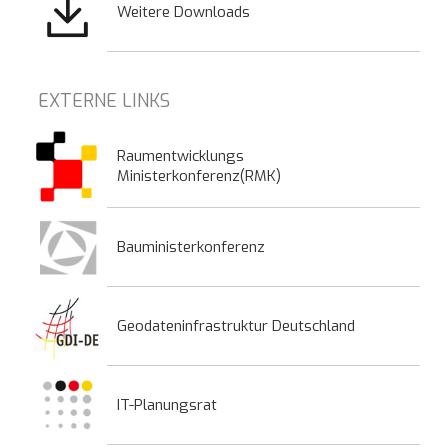
Weitere Downloads
EXTERNE LINKS
Raumentwicklungs
Ministerkonferenz(RMK)
Bauministerkonferenz
Geodateninfrastruktur Deutschland
IT-Planungsrat