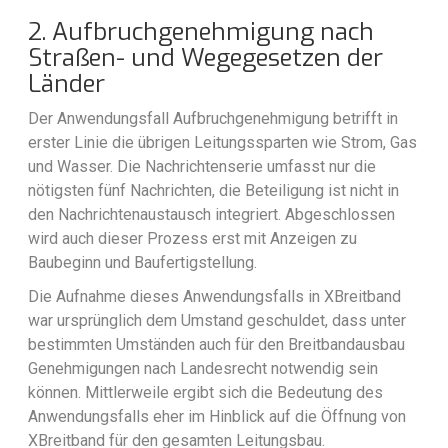
2. Aufbruchgenehmigung nach
Straßen- und Wegegesetzen der
Länder
Der Anwendungsfall Aufbruchgenehmigung betrifft in
erster Linie die übrigen Leitungssparten wie Strom, Gas
und Wasser. Die Nachrichtenserie umfasst nur die
nötigsten fünf Nachrichten, die Beteiligung ist nicht in
den Nachrichtenaustausch integriert. Abgeschlossen
wird auch dieser Prozess erst mit Anzeigen zu
Baubeginn und Baufertigstellung.
Die Aufnahme dieses Anwendungsfalls in XBreitband
war ursprünglich dem Umstand geschuldet, dass unter
bestimmten Umständen auch für den Breitbandausbau
Genehmigungen nach Landesrecht notwendig sein
können. Mittlerweile ergibt sich die Bedeutung des
Anwendungsfalls eher im Hinblick auf die Öffnung von
XBreitband für den gesamten Leitungsbau.