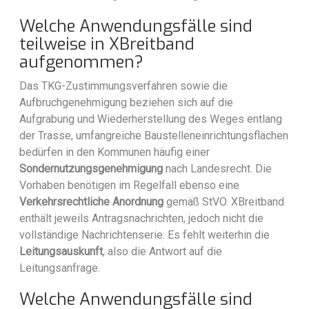
Welche Anwendungsfälle sind
teilweise in XBreitband
aufgenommen?
Das TKG-Zustimmungsverfahren sowie die
Aufbruchgenehmigung beziehen sich auf die
Aufgrabung und Wiederherstellung des Weges entlang
der Trasse, umfangreiche Baustelleneinrichtungsflächen
bedürfen in den Kommunen häufig einer
Sondernutzungsgenehmigung
nach Landesrecht. Die
Vorhaben benötigen im Regelfall ebenso eine
Verkehrsrechtliche Anordnung
gemäß StVO. XBreitband
enthält jeweils Antragsnachrichten, jedoch nicht die
vollständige Nachrichtenserie. Es fehlt weiterhin die
Leitungsauskunft
, also die Antwort auf die
Leitungsanfrage.
Welche Anwendungsfälle sind