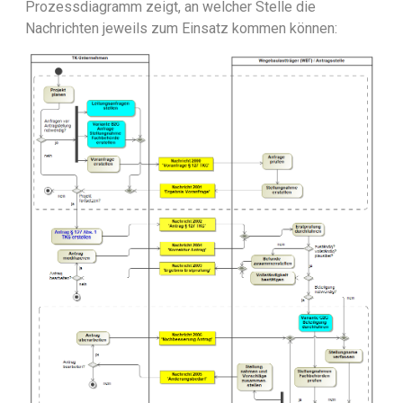
Prozessdiagramm zeigt, an welcher Stelle die
Nachrichten jeweils zum Einsatz kommen können: