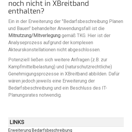
noch nicht in XBreitband
enthalten?
Ein in der Erweiterung der "Bedarfsbeschreibung Planen
und Bauen" behandelter Anwendungsfall ist die
Mitnutzung/Mitverlegung
gemäß TKG. Hier ist der
Analyseprozess aufgrund der komplexen
Akteurskonstellationen nicht abgeschlossen.
Potenziell ließen sich weitere Anfragen (z.B. zur
Kampfmittelbelastung) und (naturschutzrechtliche)
Genehmigungsprozesse in XBreitband abbilden. Dafür
wären jedoch jeweils eine Erweiterung der
Bedarfsbeschreibung und ein Beschluss des IT-
Planungsrates notwendig.
LINKS
Erweiterung Bedarfsbeschreibung