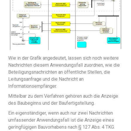
Wie in der Grafik angedeutet, lassen sich noch weitere
Nachrichten diesem Anwendungsfall zuordnen, wie die
Beteiligungsnachrichten an öffentliche Stellen, die
Leitungsanfrage und die Nachricht an
Informationsempfänger.
Mittelbar zu dem Verfahren gehören auch die Anzeige
des Baubeginns und der Baufertigstellung.
Ein eigenständiger, wenn auch nur zwei Nachrichten
umfassender Anwendungsfall ist die Anzeige eines
geringfügigen Bauvorhabens nach § 127 Abs. 4 TKG.