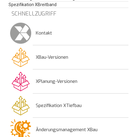
Spezifikation XBreitband
SCHNELLZUGRIFF
Kontakt
XBau-Versionen
XPlanung-Versionen
Spezifikation XTiefbau
Änderungsmanagement XBau