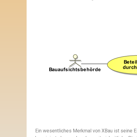
Ein wesentliches Merkmal von XBau ist seine Ei