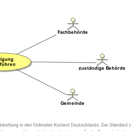
nbettung in den föderalen Kontext Deutschlands. Der Standard i