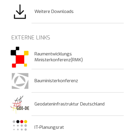
Bild
Weitere Downloads
EXTERNE LINKS
Raumentwicklungs
Ministerkonferenz(RMK)
Bauministerkonferenz
Geodateninfrastruktur Deutschland
IT-Planungsrat