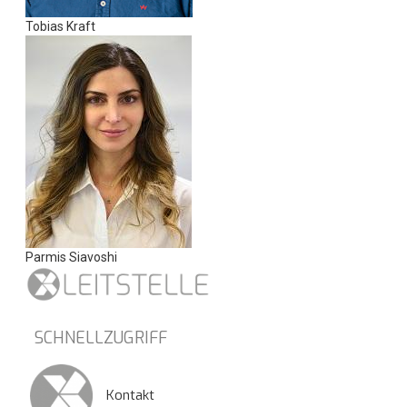
Tobias Kraft
Parmis Siavoshi
SCHNELLZUGRIFF
Kontakt