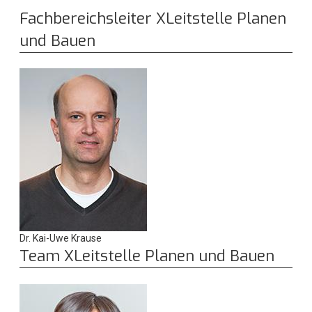
Fachbereichsleiter XLeitstelle Planen
und Bauen
Dr. Kai-Uwe Krause
Team XLeitstelle Planen und Bauen