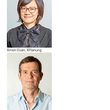
Xinxin Duan, XPlanung