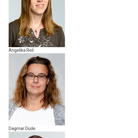
Angelika Reil
Dagmar Düde