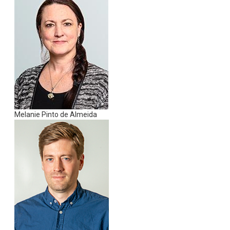
Melanie Pinto de Almeida