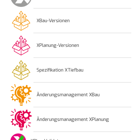
XBau-Versionen
XPlanung-Versionen
Spezifikation XTiefbau
Änderungsmanagement XBau
Änderungsmanagement XPlanung