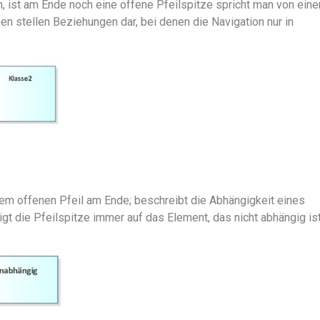
, ist am Ende noch eine offene Pfeilspitze spricht man von eine
en stellen Beziehungen dar, bei denen die Navigation nur in
inem offenen Pfeil am Ende; beschreibt die Abhängigkeit eines
t die Pfeilspitze immer auf das Element, das nicht abhängig ist