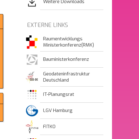
Weitere Downloads
EXTERNE LINKS
Raumentwicklungs
Ministerkonferenz(RMK)
Bauministerkonferenz
Geodateninfrastruktur
Deutschland
IT-Planungsrat
LGV Hamburg
FITKO