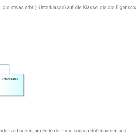
e, die etwas erbt (=Unterklasse) auf die Klasse, die die Eigensch
nander verbunden, am Ende der Linie können Rollennamen und