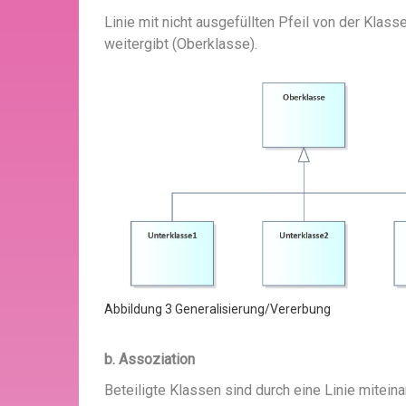
Linie mit nicht ausgefüllten Pfeil von der Klass
weitergibt (Oberklasse).
Abbildung 3 Generalisierung/Vererbung
b. Assoziation
Beteiligte Klassen sind durch eine Linie mitei