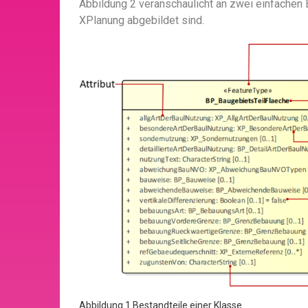
Abbildung 2 veranschaulicht an zwei einfachen
XPlanung abgebildet sind.
Abbildung 1 Bestandteile einer Klasse