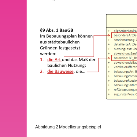
Abbildung 2 Modellierungsbeispiel