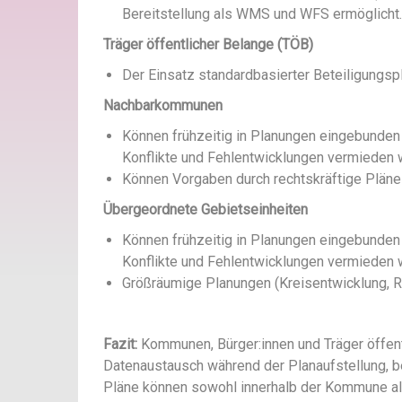
Bereitstellung als WMS und WFS ermöglicht.
Träger öffentlicher Belange (TÖB)
Der Einsatz standardbasierter Beteiligungsp
Nachbarkommunen
Können frühzeitig in Planungen eingebunden 
Konflikte und Fehlentwicklungen vermieden 
Können Vorgaben durch rechtskräftige Plän
Übergeordnete Gebietseinheiten
Können frühzeitig in Planungen eingebunden 
Konflikte und Fehlentwicklungen vermieden
Größräumige Planungen (Kreisentwicklung, 
Fazit:
Kommunen, Bürger:innen und Träger öffent
Datenaustausch während der Planaufstellung, be
Pläne können sowohl innerhalb der Kommune al