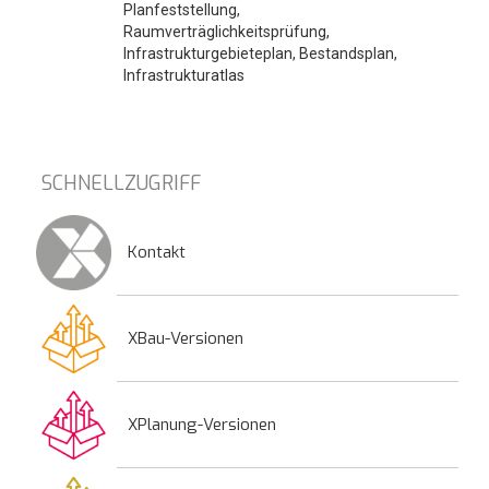
Planfeststellung,
Raumverträglichkeitsprüfung,
Infrastrukturgebieteplan, Bestandsplan,
Infrastrukturatlas
SCHNELLZUGRIFF
Kontakt
XBau-Versionen
XPlanung-Versionen