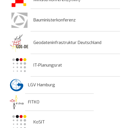
Bauministerkonferenz
Geodateninfrastruktur Deutschland
IT-Planungsrat
LGV Hamburg
FITKO
KoSIT