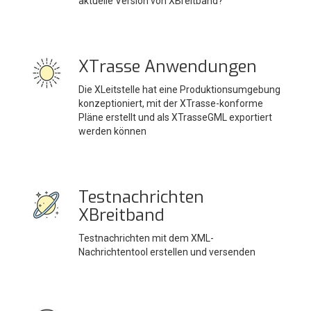
aktuelle Version von XBreitband?
XTrasse Anwendungen
Die XLeitstelle hat eine Produktionsumgebung
konzeptioniert, mit der XTrasse-konforme
Pläne erstellt und als XTrasseGML exportiert
werden können
Testnachrichten
XBreitband
Testnachrichten mit dem XML-
Nachrichtentool erstellen und versenden