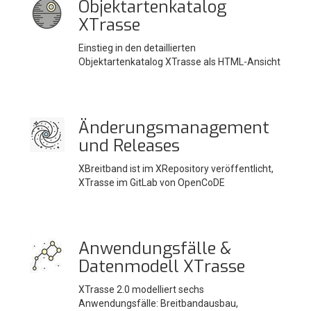
Objektartenkatalog
XTrasse
Einstieg in den detaillierten
Objektartenkatalog XTrasse als HTML-Ansicht
Änderungsmanagement
und Releases
XBreitband ist im XRepository veröffentlicht,
XTrasse im GitLab von OpenCoDE
Anwendungsfälle &
Datenmodell XTrasse
XTrasse 2.0 modelliert sechs
Anwendungsfälle: Breitbandausbau,