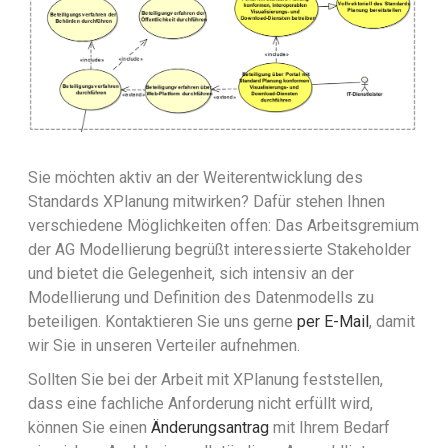
Sie möchten aktiv an der Weiterentwicklung des
Standards XPlanung mitwirken? Dafür stehen Ihnen
verschiedene Möglichkeiten offen: Das Arbeitsgremium
der AG Modellierung begrüßt interessierte Stakeholder
und bietet die Gelegenheit, sich intensiv an der
Modellierung und Definition des Datenmodells zu
beteiligen. Kontaktieren Sie uns gerne
per E-Mail
, damit
wir Sie in unseren Verteiler aufnehmen.
Sollten Sie bei der Arbeit mit XPlanung feststellen,
dass eine fachliche Anforderung nicht erfüllt wird,
können Sie einen
Änderungsantrag
mit Ihrem Bedarf