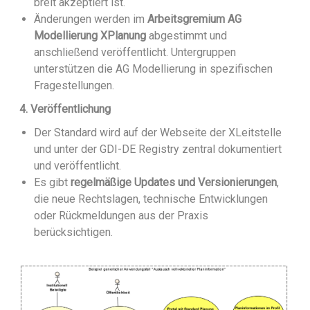
breit akzeptiert ist.
Änderungen werden im
Arbeitsgremium AG
Modellierung XPlanung
abgestimmt und
anschließend veröffentlicht. Untergruppen
unterstützen die AG Modellierung in spezifischen
Fragestellungen.
4. Veröffentlichung
Der Standard wird auf der Webseite der XLeitstelle
und unter der GDI-DE Registry zentral dokumentiert
und veröffentlicht.
Es gibt
regelmäßige Updates und Versionierungen
,
die neue Rechtslagen, technische Entwicklungen
oder Rückmeldungen aus der Praxis
berücksichtigen.