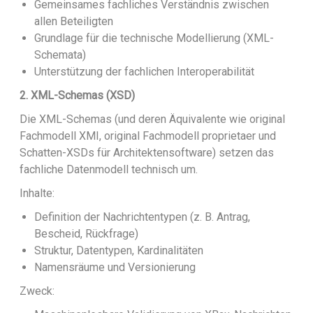
Gemeinsames fachliches Verständnis zwischen
allen Beteiligten
Grundlage für die technische Modellierung (XML-
Schemata)
Unterstützung der fachlichen Interoperabilität
2. XML-Schemas (XSD)
Die XML-Schemas (und deren Äquivalente wie original
Fachmodell XMI, original Fachmodell proprietaer und
Schatten-XSDs für Architektensoftware) setzen das
fachliche Datenmodell technisch um.
Inhalte:
Definition der Nachrichtentypen (z. B. Antrag,
Bescheid, Rückfrage)
Struktur, Datentypen, Kardinalitäten
Namensräume und Versionierung
Zweck: