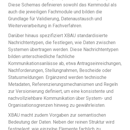
Diese Schemas definieren sowohl das Kernmodul als
auch die jeweiligen Fachmodule und bilden die
Grundlage für Validierung, Datenaustausch und
Weiterverarbeitung in Fachverfahren.
Darüber hinaus spezifiziert XBAU standardisierte
Nachrichtentypen, die festlegen, wie Daten zwischen
Systemen übertragen werden. Diese Nachrichtentypen
bilden unterschiedliche fachliche
Kommunikationsanlässe ab, etwa Antragseinreichungen,
Nachforderungen, Stellungnahmen, Bescheide oder
Statusmeldungen. Ergänzend werden technische
Metadaten, Referenzierungsmechanismen und Regeln
zur Versionierung definiert, um eine konsistente und
nachvollziehbare Kommunikation über System- und
Organisationsgrenzen hinweg zu gewährleisten.
XBAU macht zudem Vorgaben zur semantischen
Bedeutung der Daten. Neben der reinen Struktur wird
festgelegt, wie einzelne Elemente fachlich zu