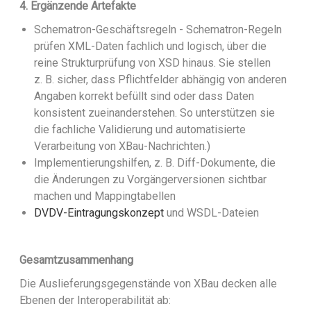
4. Ergänzende Artefakte
Schematron-Geschäftsregeln - Schematron-Regeln
prüfen XML-Daten fachlich und logisch, über die
reine Strukturprüfung von XSD hinaus. Sie stellen
z. B. sicher, dass Pflichtfelder abhängig von anderen
Angaben korrekt befüllt sind oder dass Daten
konsistent zueinanderstehen. So unterstützen sie
die fachliche Validierung und automatisierte
Verarbeitung von XBau-Nachrichten.)
Implementierungshilfen, z. B. Diff-Dokumente, die
die Änderungen zu Vorgängerversionen sichtbar
machen und Mappingtabellen
DVDV-Eintragungskonzept
und WSDL-Dateien
Gesamtzusammenhang
Die Auslieferungsgegenstände von XBau decken alle
Ebenen der Interoperabilität ab: