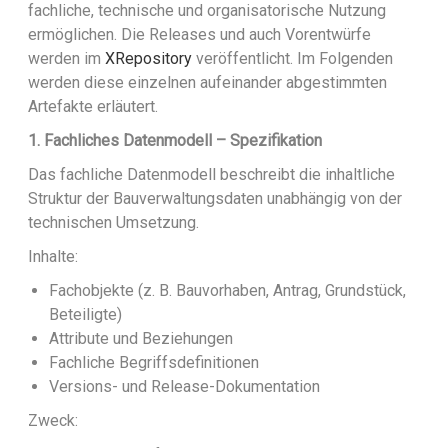
fachliche, technische und organisatorische Nutzung
ermöglichen.
Die Releases und auch Vorentwürfe
werden im
XRepository
veröffentlicht.
Im Folgenden
werden diese einzelnen aufeinander abgestimmten
Artefakte erläutert.
1. Fachliches Datenmodell – Spezifikation
Das fachliche Datenmodell beschreibt die inhaltliche
Struktur der Bauverwaltungsdaten unabhängig von der
technischen Umsetzung.
Inhalte:
Fachobjekte (z. B. Bauvorhaben, Antrag, Grundstück,
Beteiligte)
Attribute und Beziehungen
Fachliche Begriffsdefinitionen
Versions- und Release-Dokumentation
Zweck: