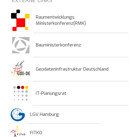
EXTERNE LINKS
Raumentwicklungs
Ministerkonferenz(RMK)
Bauministerkonferenz
Geodateninfrastruktur Deutschland
IT-Planungsrat
LGV Hamburg
FITKO