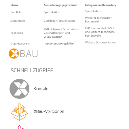
SCHNELLZUGRIFF
Kontakt
XBau-Versionen