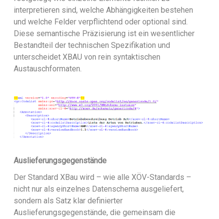
interpretieren sind, welche Abhängigkeiten bestehen
und welche Felder verpflichtend oder optional sind.
Diese semantische Präzisierung ist ein wesentlicher
Bestandteil der technischen Spezifikation und
unterscheidet XBAU von rein syntaktischen
Austauschformaten.
Auslieferungsgegenstände
Der Standard XBau wird – wie alle XÖV-Standards –
nicht nur als einzelnes Datenschema ausgeliefert,
sondern als Satz klar definierter
Auslieferungsgegenstände, die gemeinsam die