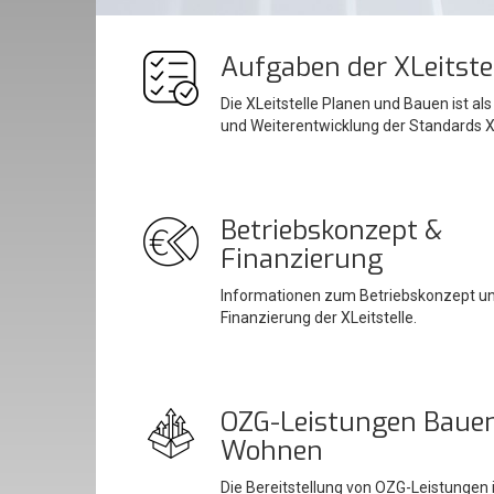
Aufgaben der XLeitste
Die XLeitstelle Planen und Bauen ist als
und Weiterentwicklung der Standards X
Betriebskonzept &
Finanzierung
Informationen zum Betriebskonzept un
Finanzierung der XLeitstelle.
OZG-Leistungen Baue
Wohnen
Die Bereitstellung von OZG-Leistungen