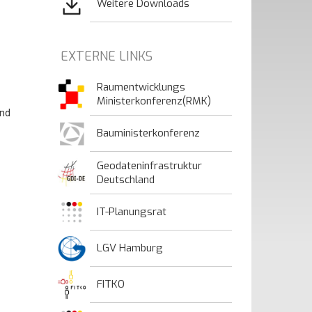
Weitere Downloads
EXTERNE LINKS
Raumentwicklungs
Ministerkonferenz(RMK)
ind
Bauministerkonferenz
Geodateninfrastruktur
Deutschland
IT-Planungsrat
LGV Hamburg
FITKO