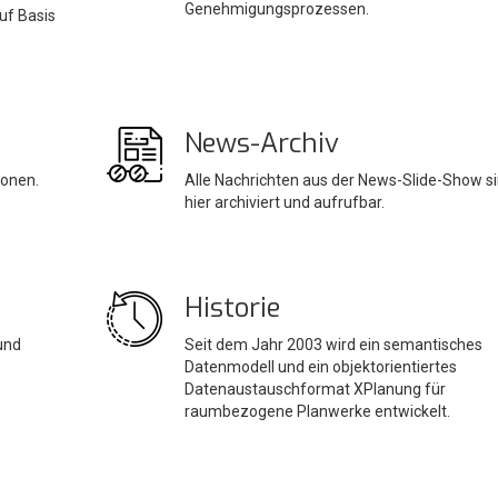
Genehmigungsprozessen.
uf Basis
News-Archiv
ionen.
Alle Nachrichten aus der News-Slide-Show s
hier archiviert und aufrufbar.
Historie
und
Seit dem Jahr 2003 wird ein semantisches
Datenmodell und ein objektorientiertes
Datenaustauschformat XPlanung für
raumbezogene Planwerke entwickelt.