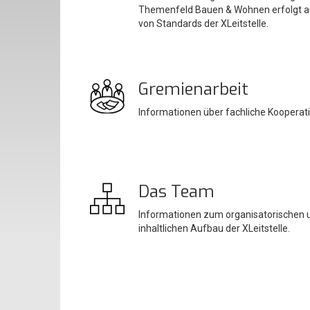
Themenfeld Bauen & Wohnen erfolgt a
von Standards der XLeitstelle.
Gremienarbeit
Informationen über fachliche Kooperat
Das Team
Informationen zum organisatorischen 
inhaltlichen Aufbau der XLeitstelle.