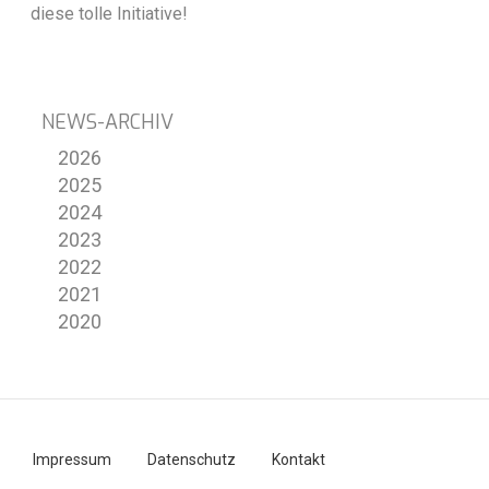
diese tolle Initiative!
NEWS-ARCHIV
2026
2025
2024
2023
2022
2021
2020
Impressum
Datenschutz
Kontakt
Fußzeilenmenü