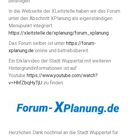
beteiligen.
In die Webseite der XLeitstelle haben wir das Forum
unter den Abschnitt XPlanung als eigenständigen
Menüpunkt integriert
https://xleitstelle.de/xplanung/forum_xplanung
Das Forum selber ist unter
https://forum-
xplanung.de
online und betriebsbereit.
Ein Erklärvideo der Stadt Wuppertal mit weiteren
Hintergrundinformationen ist auf
Youtube
https://www.youtube.com/watch?
v=HhfZbqHyTjU
zu finden.
Herzlichen Dank nochmal an die Stadt Wuppertal für