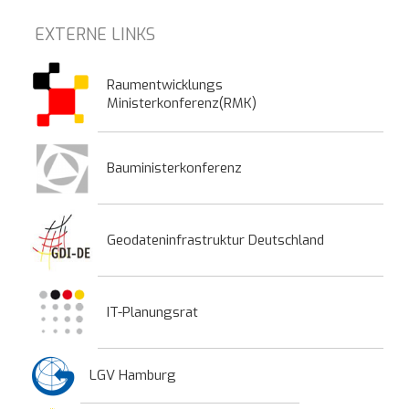
EXTERNE LINKS
Raumentwicklungs
Ministerkonferenz(RMK)
Bauministerkonferenz
Geodateninfrastruktur Deutschland
IT-Planungsrat
LGV Hamburg