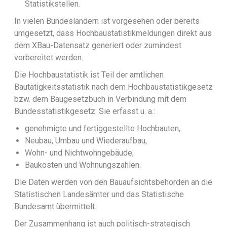
Statistikstellen.
In vielen Bundesländern ist vorgesehen oder bereits
umgesetzt, dass Hochbaustatistikmeldungen direkt aus
dem XBau-Datensatz generiert oder zumindest
vorbereitet werden.
Die Hochbaustatistik ist Teil der amtlichen
Bautätigkeitsstatistik nach dem Hochbaustatistikgesetz
bzw. dem Baugesetzbuch in Verbindung mit dem
Bundesstatistikgesetz. Sie erfasst u. a.:
genehmigte und fertiggestellte Hochbauten,
Neubau, Umbau und Wiederaufbau,
Wohn- und Nichtwohngebäude,
Baukosten und Wohnungszahlen.
Die Daten werden von den Bauaufsichtsbehörden an die
Statistischen Landesämter und das Statistische
Bundesamt übermittelt.
Der Zusammenhang ist auch politisch-strategisch