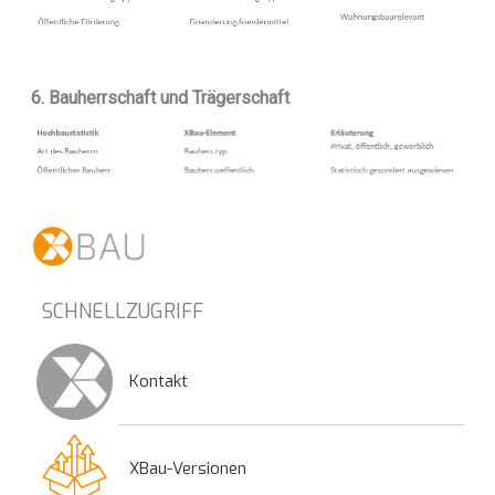
6. Bauherrschaft und Trägerschaft
SCHNELLZUGRIFF
Kontakt
XBau-Versionen