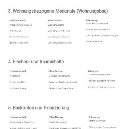
3. Wohnungsbezogene Merkmale (Wohnungsbau)
4. Flächen- und Rauminhalte
5. Baukosten und Finanzierung