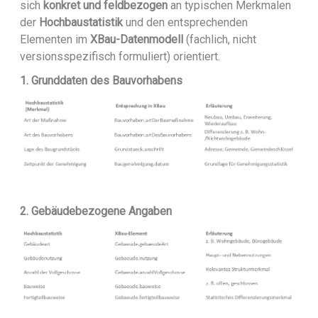
sich
konkret und feldbezogen
an typischen Merkmalen
der
Hochbaustatistik
und den entsprechenden
Elementen im
XBau-Datenmodell
(fachlich, nicht
versionsspezifisch formuliert) orientiert.
1. Grunddaten des Bauvorhabens
2. Gebäudebezogene Angaben