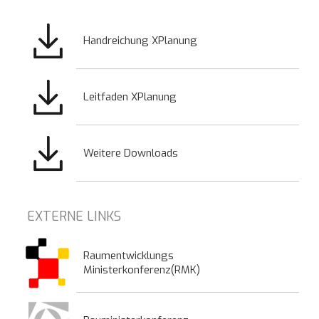
Bild
Handreichung XPlanung
Bild
Leitfaden XPlanung
Bild
Weitere Downloads
EXTERNE LINKS
Raumentwicklungs
Ministerkonferenz(RMK)