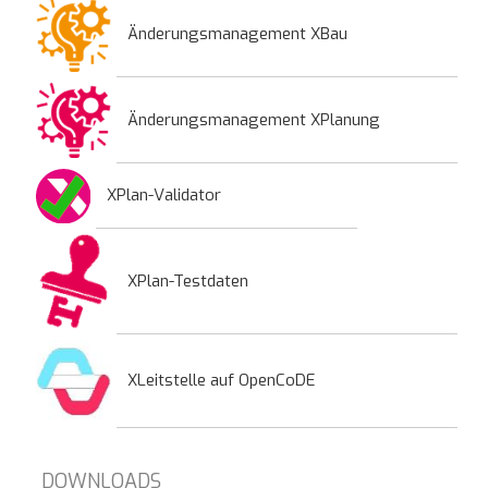
Änderungsmanagement XBau
Änderungsmanagement XPlanung
XPlan-Validator
XPlan-Testdaten
XLeitstelle auf OpenCoDE
DOWNLOADS