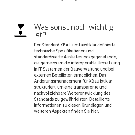
Was sonst noch wichtig
ist?
Der Standard XBAU umfasst klar definierte
technische Spezifikationen und
standardisierte Auslieferungsgegenstände,
die gemeinsam die interoperable Umsetzung
in IT-Systemen der Bauverwaltung und bei
externen Beteiligten ermöglichen. Das
Änderungsmanagement für XBau ist klar
strukturiert, um eine transparente und
nachvollziehbare Weiterentwicklung des
Standards zu gewährleisten. Detaillierte
Informationen zu diesen Grundlagen und
weiteren Aspekten finden Sie hier.