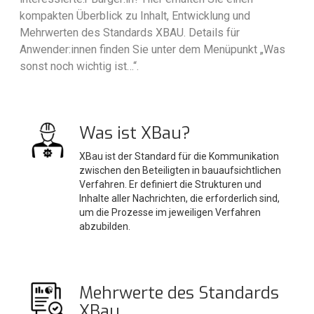
kompakten Überblick zu Inhalt, Entwicklung und
Mehrwerten des Standards XBAU. Details für
Anwender:innen finden Sie unter dem Menüpunkt „Was
sonst noch wichtig ist…“.
Was ist XBau?
XBau ist der Standard für die Kommunikation
zwischen den Beteiligten in bauaufsichtlichen
Verfahren. Er definiert die Strukturen und
Inhalte aller Nachrichten, die erforderlich sind,
um die Prozesse im jeweiligen Verfahren
abzubilden.
Mehrwerte des Standards
XBau