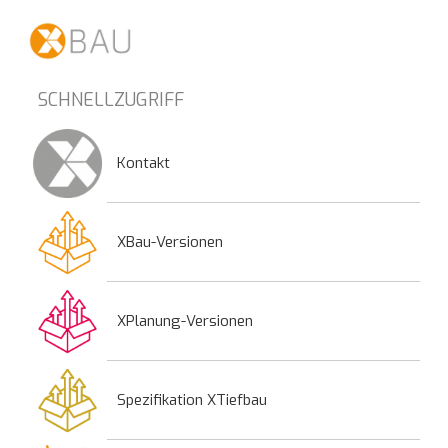
SCHNELLZUGRIFF
Kontakt
XBau-Versionen
XPlanung-Versionen
Spezifikation XTiefbau