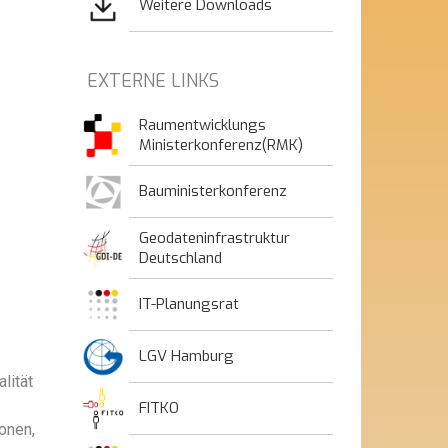
Weitere Downloads
EXTERNE LINKS
Raumentwicklungs
Ministerkonferenz(RMK)
Bauministerkonferenz
Geodateninfrastruktur
Deutschland
IT-Planungsrat
LGV Hamburg
lität
FITKO
onen,