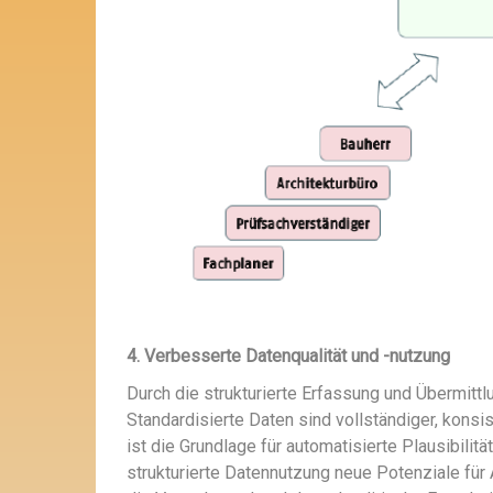
4. Verbesserte Datenqualität und -nutzung
Durch die strukturierte Erfassung und Übermittl
Standardisierte Daten sind vollständiger, konsist
ist die Grundlage für automatisierte Plausibili
strukturierte Datennutzung neue Potenziale für