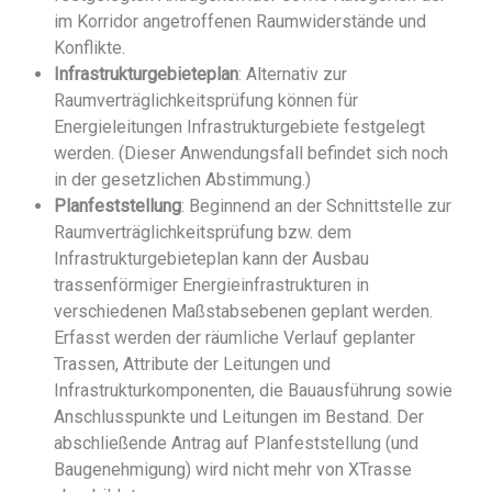
im Korridor angetroffenen Raumwiderstände und
Konflikte.
Infrastrukturgebieteplan
: Alternativ zur
Raumverträglichkeitsprüfung können für
Energieleitungen Infrastrukturgebiete festgelegt
werden. (Dieser Anwendungsfall befindet sich noch
in der gesetzlichen Abstimmung.)
Planfeststellung
: Beginnend an der Schnittstelle zur
Raumverträglichkeitsprüfung bzw. dem
Infrastrukturgebieteplan kann der Ausbau
trassenförmiger Energieinfrastrukturen in
verschiedenen Maßstabsebenen geplant werden.
Erfasst werden der räumliche Verlauf geplanter
Trassen, Attribute der Leitungen und
Infrastrukturkomponenten, die Bauausführung sowie
Anschlusspunkte und Leitungen im Bestand. Der
abschließende Antrag auf Planfeststellung (und
Baugenehmigung) wird nicht mehr von XTrasse