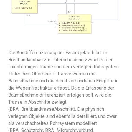
Die Ausdifferenzierung der Fachobjekte führt im
Breitbandausbau zur Unterscheidung zwischen der
linienförmigen Trasse und dem verlegten Rohrsystem.
Unter dem Oberbegriff Trasse werden die
Baumaßnahme und die damit verbundenen Eingriffe in
die Wegeinfrastruktur erfasst. Da die Erfassung der
Baumaßnahme differenziert erfolgen soll, wird die
Trasse in Abschnitte zerlegt
(BRA_BreitbandtrasseAbschnitt). Die physisch
verlegten Objekte sind ebenfalls detailliert, und zwar
als verschachteltes Rohrsystem modelliert
(BRA_Schutzrohr, BRA_Mikrorohrverbund,