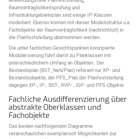
Anwendungsfälle Planfeststellung,
Raumverträglichkeitsprüfung und
Infrastrukturgebieteplan sind einige IP-Klassen
modelliert. Ebenso können mit dieser Modellstruktur u.a.
Fachobjekte der Raumverträglichkeit (nachrichtlich) in
die Planfeststellung übernommen werden.
Die unter fachlichen Gesichtspunkten konzipierte
Modularisierung führt damit zu Planklassen mit
unterschiedlichem Umfang an Objekten: Der
Bestandsplan (BST_NetzPlan) referiert nur XP- und
Bestandsobjekte, der PFS_Plan der Planfeststellung
dagegen XP-, IP-, BST-, RVP- , IGP- und PFS-Objekte.
Fachliche Ausdifferenzierung über
abstrakte Oberklassen und
Fachobjekte
Das beiden nachfolgenden Diagramme
veranschaulichen exemplarisch Möglichkeiten zur