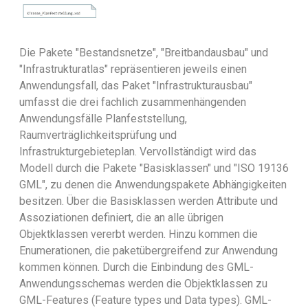
Die Pakete "Bestandsnetze", "Breitbandausbau" und
"Infrastrukturatlas" repräsentieren jeweils einen
Anwendungsfall, das Paket "Infrastrukturausbau"
umfasst die drei fachlich zusammenhängenden
Anwendungsfälle Planfeststellung,
Raumverträglichkeitsprüfung und
Infrastrukturgebieteplan. Vervollständigt wird das
Modell durch die Pakete "Basisklassen" und "ISO 19136
GML", zu denen die Anwendungspakete Abhängigkeiten
besitzen. Über die Basisklassen werden Attribute und
Assoziationen definiert, die an alle übrigen
Objektklassen vererbt werden. Hinzu kommen die
Enumerationen, die paketübergreifend zur Anwendung
kommen können. Durch die Einbindung des GML-
Anwendungsschemas werden die Objektklassen zu
GML-Features (Feature types und Data types). GML-