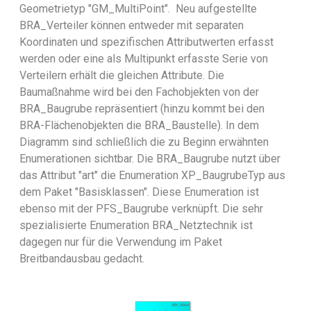
Geometrietyp "GM_MultiPoint". Neu aufgestellte
BRA_Verteiler können entweder mit separaten
Koordinaten und spezifischen Attributwerten erfasst
werden oder eine als Multipunkt erfasste Serie von
Verteilern erhält die gleichen Attribute. Die
Baumaßnahme wird bei den Fachobjekten von der
BRA_Baugrube repräsentiert (hinzu kommt bei den
BRA-Flächenobjekten die BRA_Baustelle). In dem
Diagramm sind schließlich die zu Beginn erwähnten
Enumerationen sichtbar. Die BRA_Baugrube nutzt über
das Attribut "art" die Enumeration XP_BaugrubeTyp aus
dem Paket "Basisklassen". Diese Enumeration ist
ebenso mit der PFS_Baugrube verknüpft. Die sehr
spezialisierte Enumeration BRA_Netztechnik ist
dagegen nur für die Verwendung im Paket
Breitbandausbau gedacht.