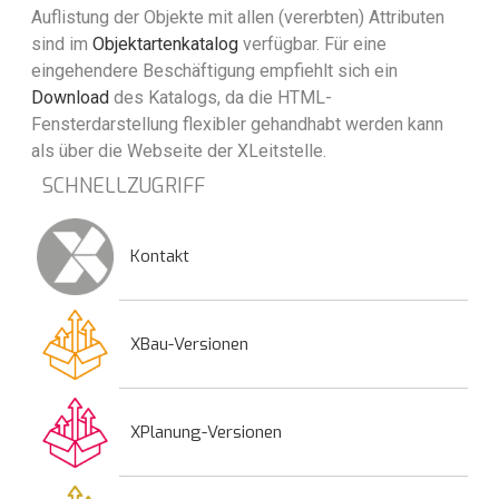
Auflistung der Objekte mit allen (vererbten) Attributen
sind im
Objektartenkatalog
verfügbar. Für eine
eingehendere Beschäftigung empfiehlt sich ein
Download
des Katalogs, da die HTML-
Fensterdarstellung flexibler gehandhabt werden kann
als über die Webseite der XLeitstelle.
SCHNELLZUGRIFF
Kontakt
XBau-Versionen
XPlanung-Versionen