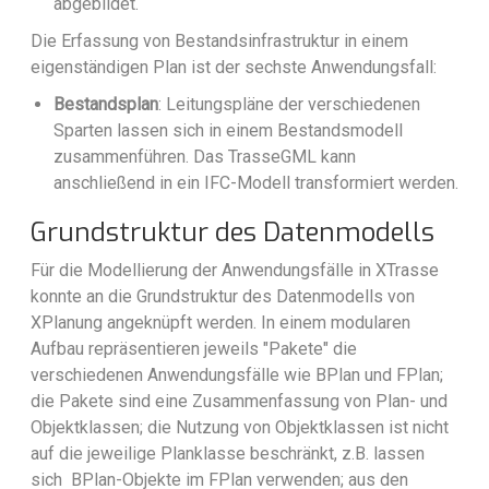
abgebildet.
Die Erfassung von Bestandsinfrastruktur in einem
eigenständigen Plan ist der sechste Anwendungsfall:
Bestandsplan
: Leitungspläne der verschiedenen
Sparten lassen sich in einem Bestandsmodell
zusammenführen. Das TrasseGML kann
anschließend in ein IFC-Modell transformiert werden.
Grundstruktur des Datenmodells
Für die Modellierung der Anwendungsfälle in XTrasse
konnte an die Grundstruktur des Datenmodells von
XPlanung angeknüpft werden. In einem modularen
Aufbau repräsentieren jeweils "Pakete" die
verschiedenen Anwendungsfälle wie BPlan und FPlan;
die Pakete sind eine Zusammenfassung von Plan- und
Objektklassen; die Nutzung von Objektklassen ist nicht
auf die jeweilige Planklasse beschränkt, z.B. lassen
sich BPlan-Objekte im FPlan verwenden; aus den