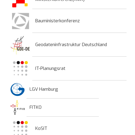
Bauministerkonferenz
Geodateninfrastruktur Deutschland
IT-Planungsrat
LGV Hamburg
FITKO
KoSIT