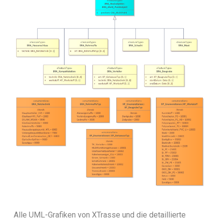
Alle UML-Grafiken von XTrasse und die detaillierte