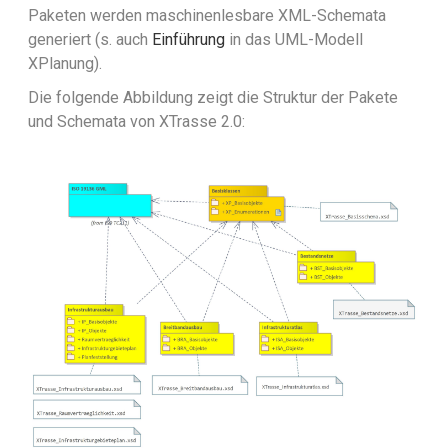
Paketen werden maschinenlesbare XML-Schemata
generiert (s. auch
Einführung
in das UML-Modell
XPlanung).
Die folgende Abbildung zeigt die Struktur der Pakete
und Schemata von XTrasse 2.0: