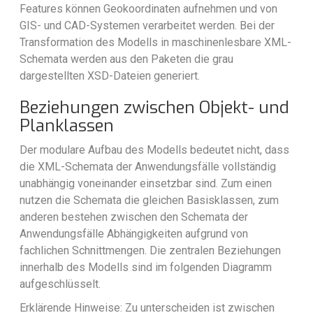
Features können Geokoordinaten aufnehmen und von
GIS- und CAD-Systemen verarbeitet werden. Bei der
Transformation des Modells in maschinenlesbare XML-
Schemata werden aus den Paketen die grau
dargestellten XSD-Dateien generiert.
Beziehungen zwischen Objekt- und
Planklassen
Der modulare Aufbau des Modells bedeutet nicht, dass
die XML-Schemata der Anwendungsfälle vollständig
unabhängig voneinander einsetzbar sind. Zum einen
nutzen die Schemata die gleichen Basisklassen, zum
anderen bestehen zwischen den Schemata der
Anwendungsfälle Abhängigkeiten aufgrund von
fachlichen Schnittmengen. Die zentralen Beziehungen
innerhalb des Modells sind im folgenden Diagramm
aufgeschlüsselt.
Erklärende Hinweise: Zu unterscheiden ist zwischen