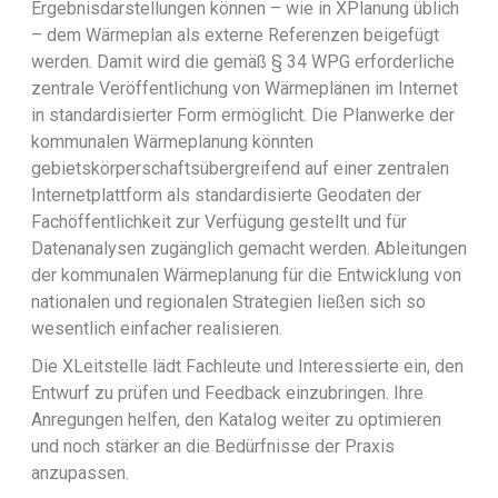
Ergebnisdarstellungen können – wie in XPlanung üblich
– dem Wärmeplan als externe Referenzen beigefügt
werden. Damit wird die gemäß § 34 WPG erforderliche
zentrale Veröffentlichung von Wärmeplänen im Internet
in standardisierter Form ermöglicht. Die Planwerke der
kommunalen Wärmeplanung könnten
gebietskörperschaftsübergreifend auf einer zentralen
Internetplattform als standardisierte Geodaten der
Fachöffentlichkeit zur Verfügung gestellt und für
Datenanalysen zugänglich gemacht werden. Ableitungen
der kommunalen Wärmeplanung für die Entwicklung von
nationalen und regionalen Strategien ließen sich so
wesentlich einfacher realisieren.
Die XLeitstelle lädt Fachleute und Interessierte ein, den
Entwurf zu prüfen und Feedback einzubringen. Ihre
Anregungen helfen, den Katalog weiter zu optimieren
und noch stärker an die Bedürfnisse der Praxis
anzupassen.