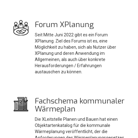
Forum XPlanung
Seit Mitte Juni 2022 gibt es ein Forum
XPlanung. Ziel des Forums ist es, eine
Möglichkeit zu haben, sich als Nutzer über
XPlanung und deren Anwendung im
Allgemeinen, als auch über konkrete
Herausforderungen / Erfahrungen
austauschen zu können.
Fachschema kommunaler
Wärmeplan
Die XLeitstelle Planen und Bauen hat einen
Objektartenkatalog für die kommunale
Wärmeplanung veröffentlicht, der die
Anforderungen des Wärmeplanungsgesetzes