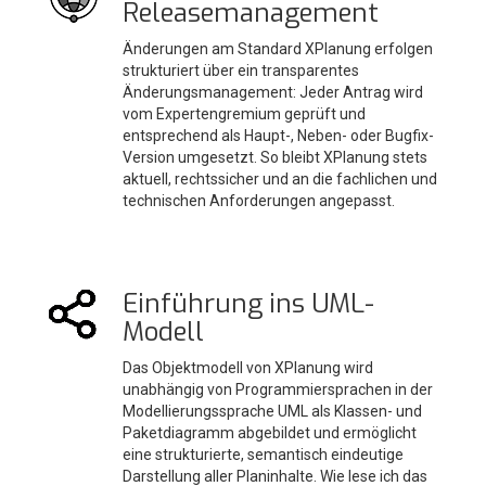
Releasemanagement
Änderungen am Standard XPlanung erfolgen
strukturiert über ein transparentes
Änderungsmanagement: Jeder Antrag wird
vom Expertengremium geprüft und
entsprechend als Haupt-, Neben- oder Bugfix-
Version umgesetzt. So bleibt XPlanung stets
aktuell, rechtssicher und an die fachlichen und
technischen Anforderungen angepasst.
Einführung ins UML-
Modell
Das Objektmodell von XPlanung wird
unabhängig von Programmiersprachen in der
Modellierungssprache UML als Klassen- und
Paketdiagramm abgebildet und ermöglicht
eine strukturierte, semantisch eindeutige
Darstellung aller Planinhalte. Wie lese ich das