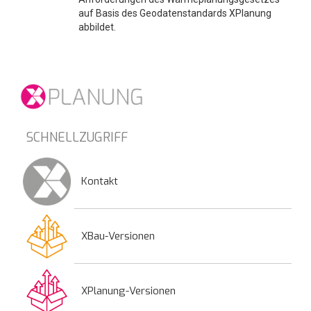
auf Basis des Geodatenstandards XPlanung
abbildet.
SCHNELLZUGRIFF
Kontakt
XBau-Versionen
XPlanung-Versionen