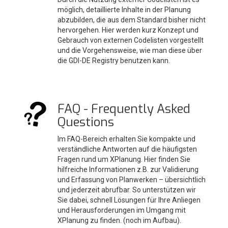
möglich, detaillierte Inhalte in der Planung
abzubilden, die aus dem Standard bisher nicht
hervorgehen. Hier werden kurz Konzept und
Gebrauch von externen Codelisten vorgestellt
und die Vorgehensweise, wie man diese über
die GDI-DE Registry benutzen kann.
FAQ - Frequently Asked
Questions
Im FAQ-Bereich erhalten Sie kompakte und
verständliche Antworten auf die häufigsten
Fragen rund um XPlanung. Hier finden Sie
hilfreiche Informationen z.B. zur Validierung
und Erfassung von Planwerken – übersichtlich
und jederzeit abrufbar. So unterstützen wir
Sie dabei, schnell Lösungen für Ihre Anliegen
und Herausforderungen im Umgang mit
XPlanung zu finden. (noch im Aufbau).