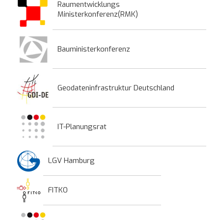
Raumentwicklungs
Ministerkonferenz(RMK)
Bauministerkonferenz
Geodateninfrastruktur Deutschland
IT-Planungsrat
LGV Hamburg
FITKO