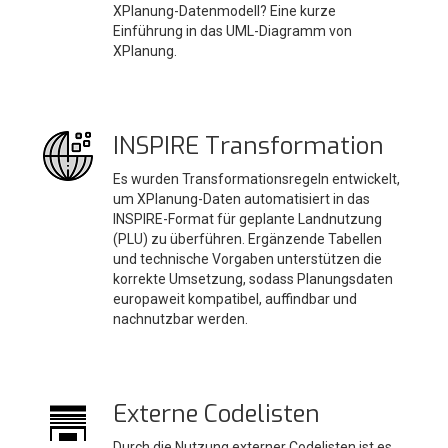
XPlanung-Datenmodell? Eine kurze
Einführung in das UML-Diagramm von
XPlanung.
INSPIRE Transformation
Es wurden Transformationsregeln entwickelt,
um XPlanung-Daten automatisiert in das
INSPIRE-Format für geplante Landnutzung
(PLU) zu überführen. Ergänzende Tabellen
und technische Vorgaben unterstützen die
korrekte Umsetzung, sodass Planungsdaten
europaweit kompatibel, auffindbar und
nachnutzbar werden.
Externe Codelisten
Durch die Nutzung externer Codelisten ist es