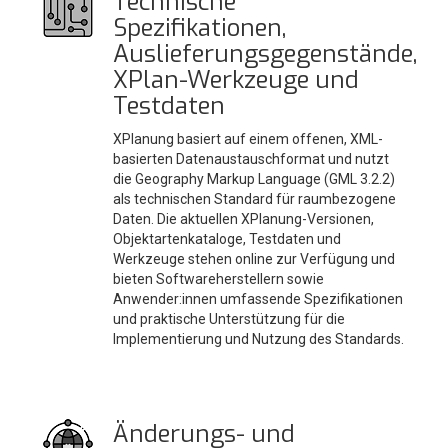
Technische
Spezifikationen,
Auslieferungsgegenstände,
XPlan-Werkzeuge und
Testdaten
XPlanung basiert auf einem offenen, XML-
basierten Datenaustauschformat und nutzt
die Geography Markup Language (GML 3.2.2)
als technischen Standard für raumbezogene
Daten. Die aktuellen XPlanung-Versionen,
Objektartenkataloge, Testdaten und
Werkzeuge stehen online zur Verfügung und
bieten Softwareherstellern sowie
Anwender:innen umfassende Spezifikationen
und praktische Unterstützung für die
Implementierung und Nutzung des Standards.
Änderungs- und