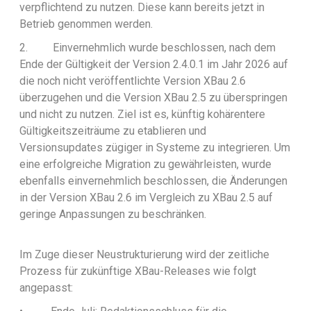
verpflichtend zu nutzen. Diese kann bereits jetzt in
Betrieb genommen werden.
2.
Einvernehmlich wurde beschlossen, nach dem
Ende der Gültigkeit der Version 2.4.0.1 im Jahr 2026 auf
die noch nicht veröffentlichte Version XBau 2.6
überzugehen und die Version XBau 2.5 zu überspringen
und nicht zu nutzen. Ziel ist es, künftig kohärentere
Gültigkeitszeiträume zu etablieren und
Versionsupdates zügiger in Systeme zu integrieren. Um
eine erfolgreiche Migration zu gewährleisten, wurde
ebenfalls einvernehmlich beschlossen, die Änderungen
in der Version XBau 2.6 im Vergleich zu XBau 2.5 auf
geringe Anpassungen zu beschränken.
Im Zuge dieser Neustrukturierung wird der zeitliche
Prozess für zukünftige XBau-Releases wie folgt
angepasst: