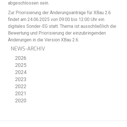
abgeschlossen sein.
Zur Priorisierung der Änderungsanträge für XBau 2.6
findet am 24.06.2025 von 09:00 bis 12:00 Uhr ein
digitales Sonder-EG statt. Thema ist ausschließlich die
Bewertung und Priorisierung der einzubringenden
Änderungen in die Version XBau 2.6.
NEWS-ARCHIV
2026
2025
2024
2023
2022
2021
2020