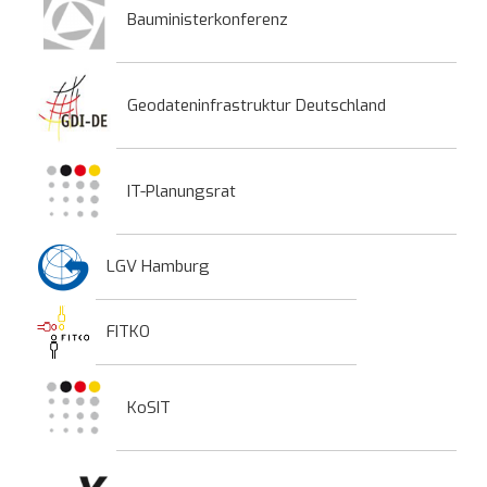
Bauministerkonferenz
Geodateninfrastruktur Deutschland
IT-Planungsrat
LGV Hamburg
FITKO
KoSIT