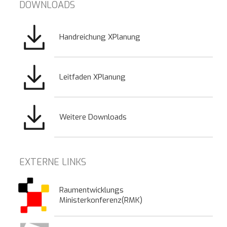
DOWNLOADS
Bild
Handreichung XPlanung
Bild
Leitfaden XPlanung
Bild
Weitere Downloads
EXTERNE LINKS
Raumentwicklungs
Ministerkonferenz(RMK)