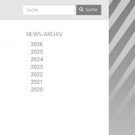
Suche
NEWS-ARCHIV
2026
2025
2024
2023
2022
2021
2020