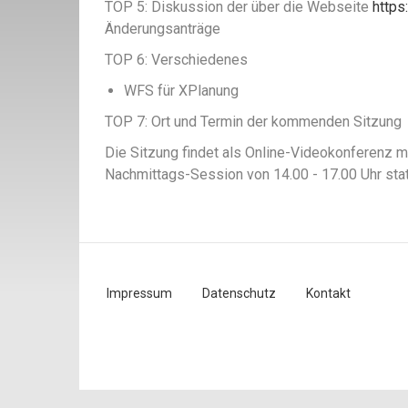
TOP 5: Diskussion der über die Webseite
https
Änderungsanträge
TOP 6: Verschiedenes
WFS für XPlanung
TOP 7: Ort und Termin der kommenden Sitzung
Die Sitzung findet als Online-Videokonferenz m
Nachmittags-Session von 14.00 - 17.00 Uhr stat
Impressum
Datenschutz
Kontakt
Fußzeilenmenü
Benutzermenü