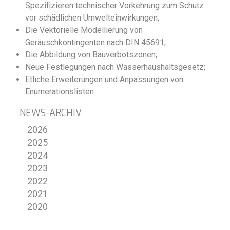
Spezifizieren technischer Vorkehrung zum Schutz
vor schädlichen Umwelteinwirkungen;
Die Vektorielle Modellierung von
Geräuschkontingenten nach DIN 45691;
Die Abbildung von Bauverbotszonen;
Neue Festlegungen nach Wasserhaushaltsgesetz;
Etliche Erweiterungen und Anpassungen von
Enumerationslisten.
NEWS-ARCHIV
2026
2025
2024
2023
2022
2021
2020