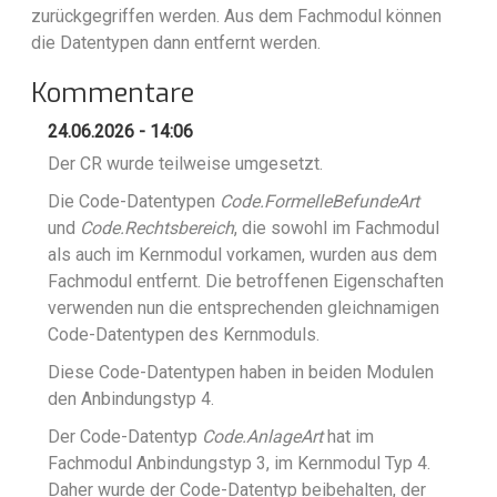
zurückgegriffen werden. Aus dem Fachmodul können
die Datentypen dann entfernt werden.
Kommentare
24.06.2026 - 14:06
Der CR wurde teilweise umgesetzt.
Die Code-Datentypen
Code.FormelleBefundeArt
und
Code.Rechtsbereich
, die sowohl im Fachmodul
als auch im Kernmodul vorkamen, wurden aus dem
Fachmodul entfernt. Die betroffenen Eigenschaften
verwenden nun die entsprechenden gleichnamigen
Code-Datentypen des Kernmoduls.
Diese Code-Datentypen haben in beiden Modulen
den Anbindungstyp 4.
Der Code-Datentyp
Code.AnlageArt
hat im
Fachmodul Anbindungstyp 3, im Kernmodul Typ 4.
Daher wurde der Code-Datentyp beibehalten, der