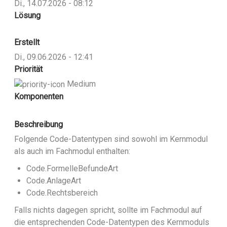
Di., 14.07.2026 - 08:12
Lösung
Erstellt
Di., 09.06.2026 - 12:41
Priorität
Medium
Komponenten
Beschreibung
Folgende Code-Datentypen sind sowohl im Kernmodul
als auch im Fachmodul enthalten:
Code.FormelleBefundeArt
Code.AnlageArt
Code.Rechtsbereich
Falls nichts dagegen spricht, sollte im Fachmodul auf
die entsprechenden Code-Datentypen des Kernmoduls