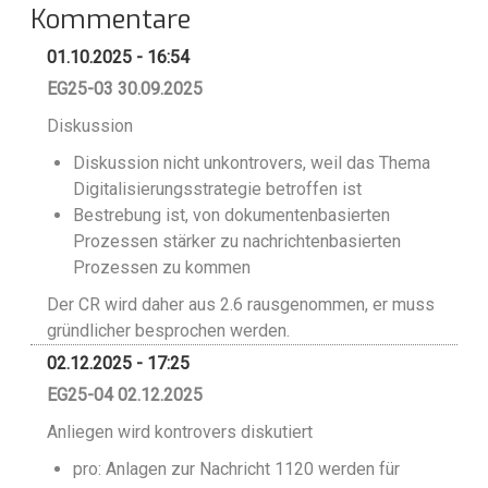
Kommentare
01.10.2025 - 16:54
EG25-03 30.09.2025
Diskussion
Diskussion nicht unkontrovers, weil das Thema
Digitalisierungsstrategie betroffen ist
Bestrebung ist, von dokumentenbasierten
Prozessen stärker zu nachrichtenbasierten
Prozessen zu kommen
Der CR wird daher aus 2.6 rausgenommen, er muss
gründlicher besprochen werden.
02.12.2025 - 17:25
EG25-04 02.12.2025
Anliegen wird kontrovers diskutiert
pro: Anlagen zur Nachricht 1120 werden für