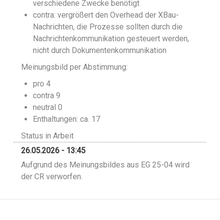
verschiedene Zwecke benötigt
contra: vergrößert den Overhead der XBau-
Nachrichten, die Prozesse sollten durch die
Nachrichtenkommunikation gesteuert werden,
nicht durch Dokumentenkommunikation
Meinungsbild per Abstimmung:
pro 4
contra 9
neutral 0
Enthaltungen: ca. 17
Status in Arbeit
26.05.2026 - 13:45
Aufgrund des Meinungsbildes aus EG 25-04 wird
der CR verworfen.