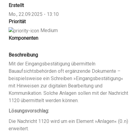
Erstellt
Mo., 22.09.2025 - 13:10
Priorität
Medium
Komponenten
Beschreibung
Mit der Eingangsbestätigung übermitteln
Bauaufsichtsbehörden oft ergänzende Dokumente –
beispielsweise ein Schreiben »Eingangsbestätigung«
mit Hinweisen zur digitalen Bearbeitung und
Kommunikation. Solche Anlagen sollen mit der Nachricht
1120 übermittelt werden können.
Lösungsvorschlag:
Die Nachricht 1120 wird um ein Element »Anlagen« (0..n)
erweitert.