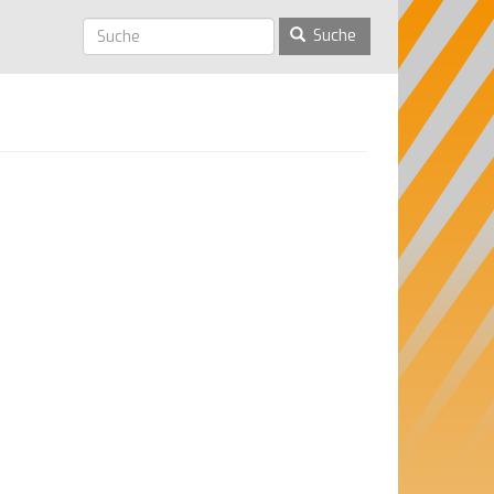
Suche