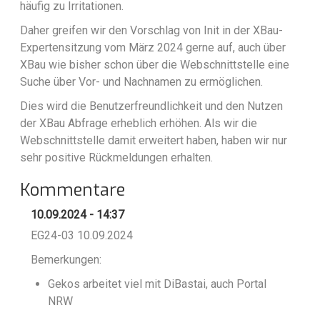
häufig zu Irritationen.
Daher greifen wir den Vorschlag von Init in der XBau-
Expertensitzung vom März 2024 gerne auf, auch über
XBau wie bisher schon über die Webschnittstelle eine
Suche über Vor- und Nachnamen zu ermöglichen.
Dies wird die Benutzerfreundlichkeit und den Nutzen
der XBau Abfrage erheblich erhöhen. Als wir die
Webschnittstelle damit erweitert haben, haben wir nur
sehr positive Rückmeldungen erhalten.
Kommentare
10.09.2024 - 14:37
EG24-03 10.09.2024
Bemerkungen:
Gekos arbeitet viel mit DiBastai, auch Portal
NRW