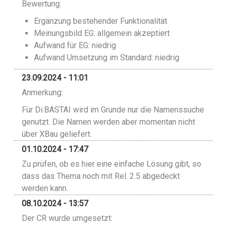
Bewertung:
Ergänzung bestehender Funktionalität
Meinungsbild EG: allgemein akzeptiert
Aufwand für EG: niedrig
Aufwand Umsetzung im Standard: niedrig
23.09.2024 - 11:01
Anmerkung:
Für Di.BASTAI wird im Grunde nur die Namenssuche
genutzt. Die Namen werden aber momentan nicht
über XBau geliefert.
01.10.2024 - 17:47
Zu prüfen, ob es hier eine einfache Lösung gibt, so
dass das Thema noch mit Rel. 2.5 abgedeckt
werden kann.
08.10.2024 - 13:57
Der CR wurde umgesetzt: