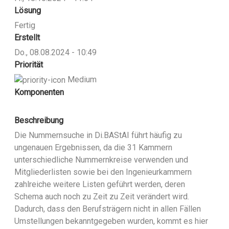
Lösung
Fertig
Erstellt
Do., 08.08.2024 - 10:49
Priorität
Medium
Komponenten
Beschreibung
Die Nummernsuche in Di.BAStAI führt häufig zu
ungenauen Ergebnissen, da die 31 Kammern
unterschiedliche Nummernkreise verwenden und
Mitgliederlisten sowie bei den Ingenieurkammern
zahlreiche weitere Listen geführt werden, deren
Schema auch noch zu Zeit zu Zeit verändert wird.
Dadurch, dass den Berufsträgern nicht in allen Fällen
Umstellungen bekanntgegeben wurden, kommt es hier